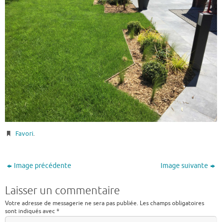
Favori
.
Image précédente
Image suivante
Laisser un commentaire
Votre adresse de messagerie ne sera pas publiée.
Les champs obligatoires
sont indiqués avec
*