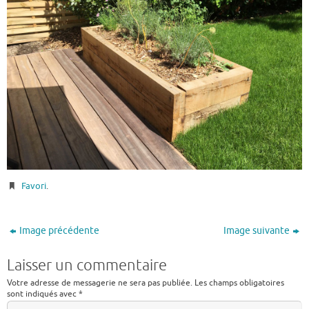
Favori
.
Image précédente
Image suivante
Laisser un commentaire
Votre adresse de messagerie ne sera pas publiée.
Les champs obligatoires
sont indiqués avec
*