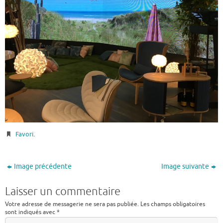
Favori
.
Image précédente
Image suivante
Laisser un commentaire
Votre adresse de messagerie ne sera pas publiée.
Les champs obligatoires
sont indiqués avec
*