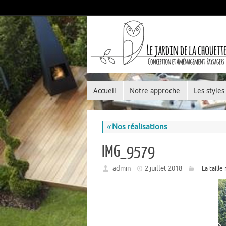
Accueil
Notre approche
Les styles
«
Nos réalisations
IMG_9579
admin
2 juillet 2018
La taille