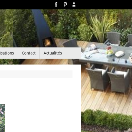
isations
Contact
Actualités