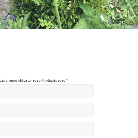
Les champs obligatoires sont indiqués avec
*