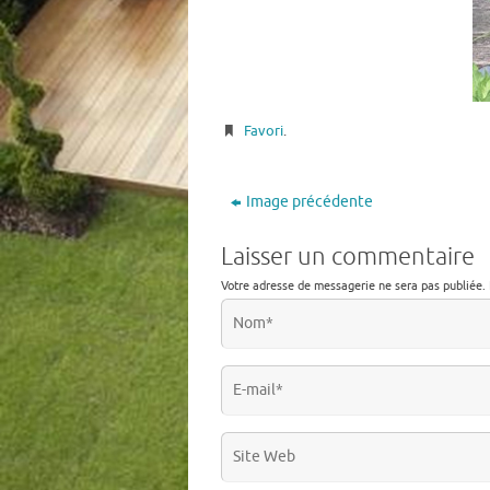
Favori
.
Image précédente
Laisser un commentaire
Votre adresse de messagerie ne sera pas publiée.