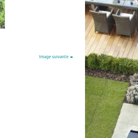
Image suivante