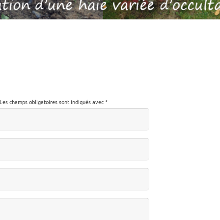
Les champs obligatoires sont indiqués avec
*