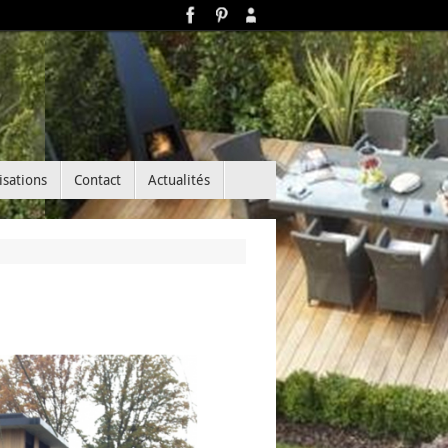
isations
Contact
Actualités