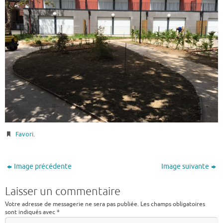
Favori
.
Image précédente
Image suivante
Laisser un commentaire
Votre adresse de messagerie ne sera pas publiée.
Les champs obligatoires
sont indiqués avec
*