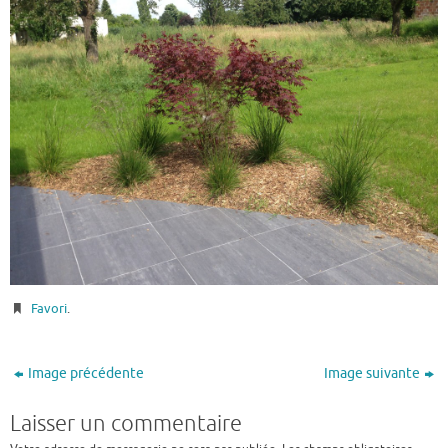
Favori
.
Image précédente
Image suivante
Laisser un commentaire