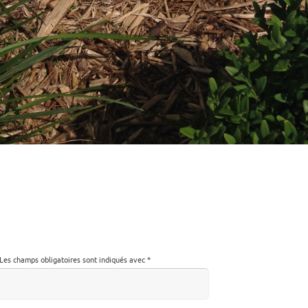
Les champs obligatoires sont indiqués avec
*