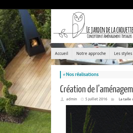
Accueil
Notre approche
Les styles
«
Nos réalisations
Création de l’aménageme
admin
5 juillet 2016
La taille