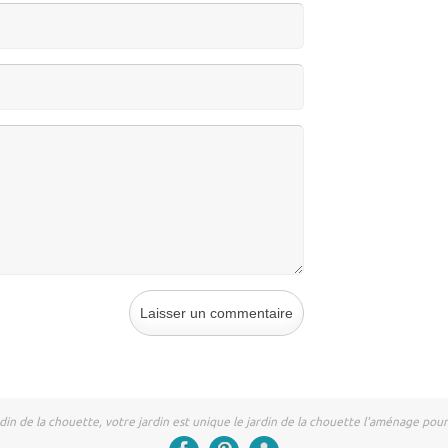
rdin de la chouette, votre jardin est unique le jardin de la chouette l'aménage pou