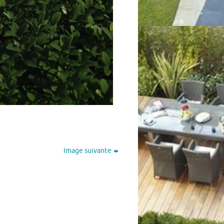
Image suivante