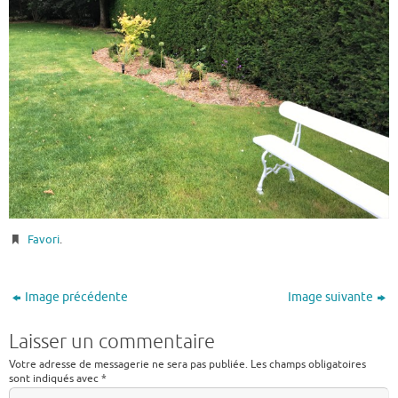
Favori
.
Image précédente
Image suivante
Laisser un commentaire
Votre adresse de messagerie ne sera pas publiée.
Les champs obligatoires
sont indiqués avec
*