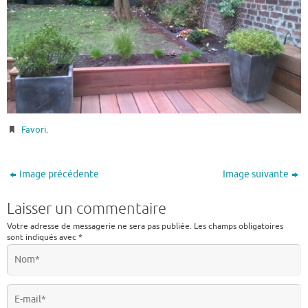
Favori
.
Image précédente
Image suivante
Laisser un commentaire
Votre adresse de messagerie ne sera pas publiée.
Les champs obligatoires
sont indiqués avec
*