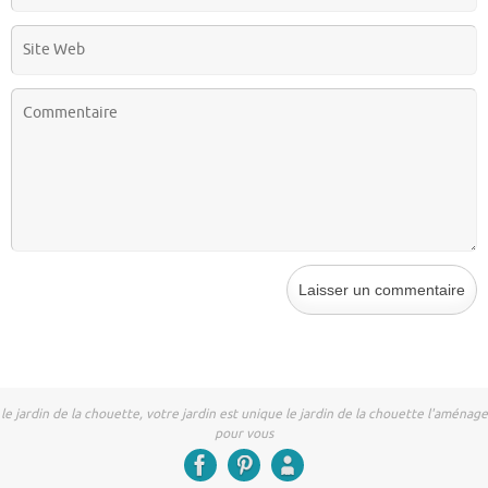
le jardin de la chouette, votre jardin est unique le jardin de la chouette l'aménage
pour vous