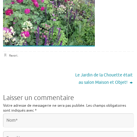
Favori
.
Le Jardin de la Chouette était
au salon Maison et Objet!
Laisser un commentaire
Votre adresse de messagerie ne sera pas publiée.
Les champs obligatoires
sont indiqués avec
*