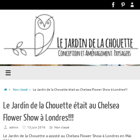
Non classé
Le Jardin de la Chouette était au Chelsea Flower Show à Londres!!!
Le Jardin de la Chouette était au Chelsea
Flower Show à Londres!!!
admin
13 juin 2016
Non classé
Le Jardin de la Chouette a assisté au Chelsea Flower Show à Londres en Mai