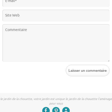
le jardin de la chouette, votre jardin est unique le jardin de la chouette l'aménage
pour vous