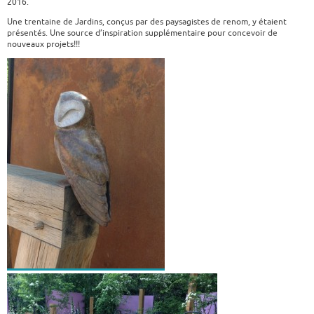
2016.
Une trentaine de Jardins, conçus par des paysagistes de renom, y étaient
présentés. Une source d’inspiration supplémentaire pour concevoir de
nouveaux projets!!!