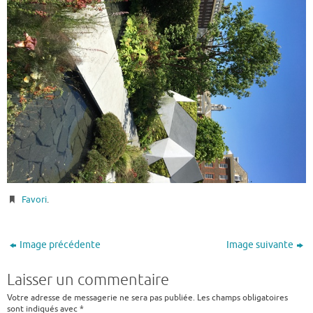
Favori
.
Image précédente
Image suivante
Laisser un commentaire
Votre adresse de messagerie ne sera pas publiée.
Les champs obligatoires
sont indiqués avec
*