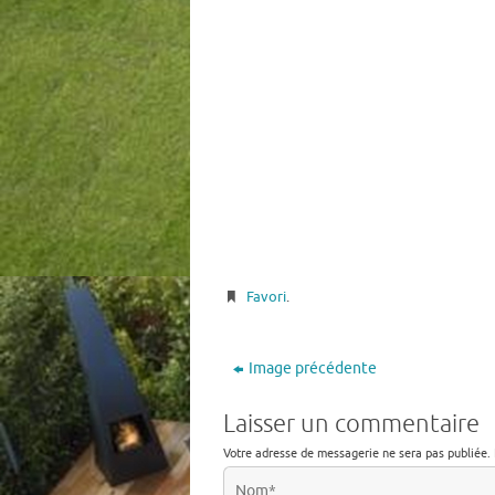
Favori
.
Image précédente
Laisser un commentaire
Votre adresse de messagerie ne sera pas publiée.