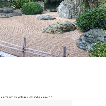
Les champs obligatoires sont indiqués avec
*