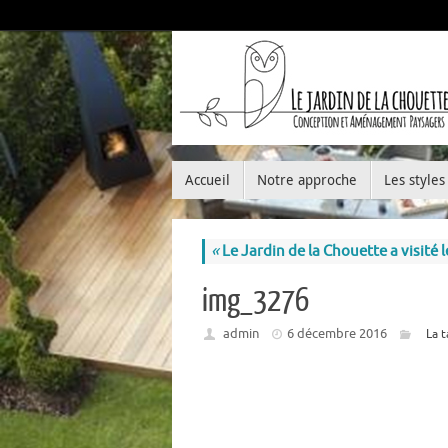
Accueil
Notre approche
Les styles
«
Le Jardin de la Chouette a visité
img_3276
admin
6 décembre 2016
La t