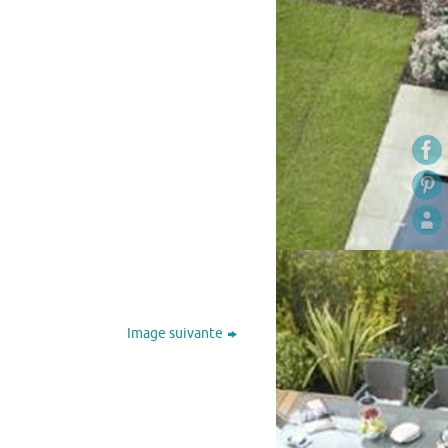
Image suivante