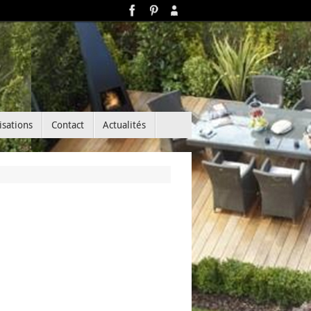
isations
Contact
Actualités