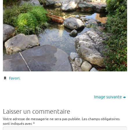
Favori
.
Image suivante
Laisser un commentaire
Votre adresse de messagerie ne sera pas publiée.
Les champs obligatoires
sont indiqués avec
*