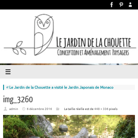
«
Le Jardin de la Chouette a visité le Jardin Japonais de Monaco
img_3260
admin
6 décembre 2016
La taille réelle est de
448 × 336
pixels