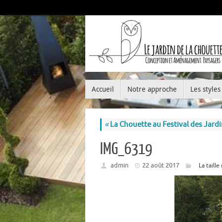
Accueil
Notre approche
Les styles
«
La Chouette au Festival des Jard
IMG_6319
admin
22 août 2017
La taille