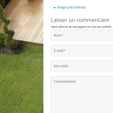
Image précédente
Laisser un commentaire
Votre adresse de messagerie ne sera pas publiée.