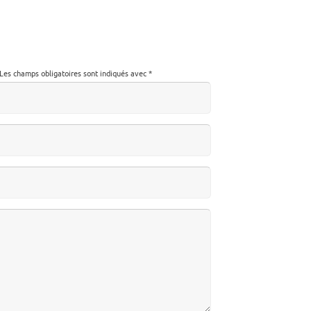
Les champs obligatoires sont indiqués avec
*