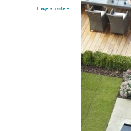
Image suivante