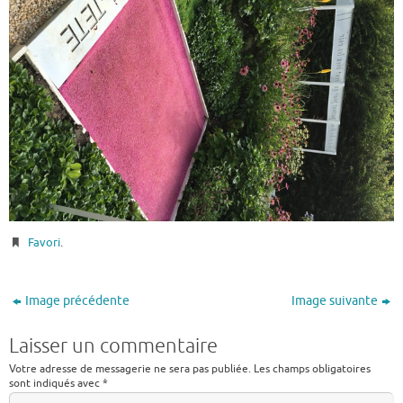
Favori
.
Image précédente
Image suivante
Laisser un commentaire
Votre adresse de messagerie ne sera pas publiée.
Les champs obligatoires
sont indiqués avec
*