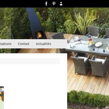
isations
Contact
Actualités