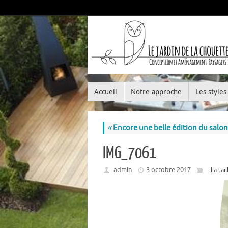
Accueil
Notre approche
Les styles
«
Encore une belle édition du salon
IMG_7061
admin
3 octobre 2017
La tai