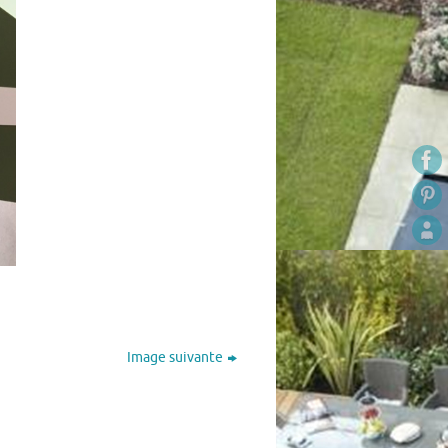
Image suivante