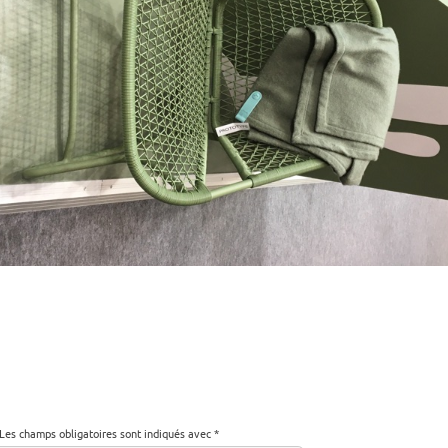
Les champs obligatoires sont indiqués avec
*