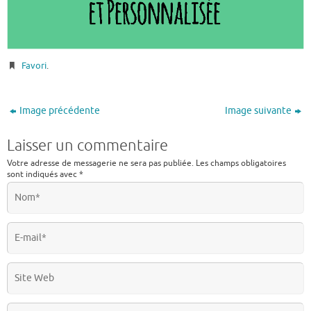
Favori
.
Image précédente
Image suivante
Laisser un commentaire
Votre adresse de messagerie ne sera pas publiée.
Les champs obligatoires
sont indiqués avec
*