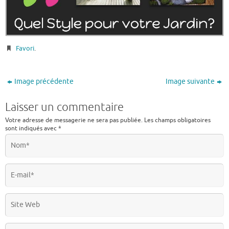
Favori
.
Image précédente
Image suivante
Laisser un commentaire
Votre adresse de messagerie ne sera pas publiée.
Les champs obligatoires
sont indiqués avec
*