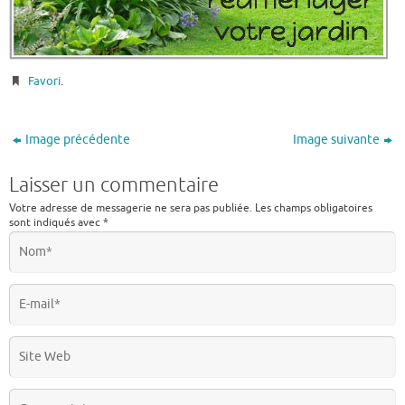
Favori
.
Image précédente
Image suivante
Laisser un commentaire
Votre adresse de messagerie ne sera pas publiée.
Les champs obligatoires
sont indiqués avec
*