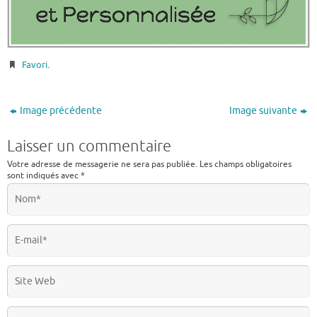
Favori
.
Image précédente
Image suivante
Laisser un commentaire
Votre adresse de messagerie ne sera pas publiée.
Les champs obligatoires
sont indiqués avec
*