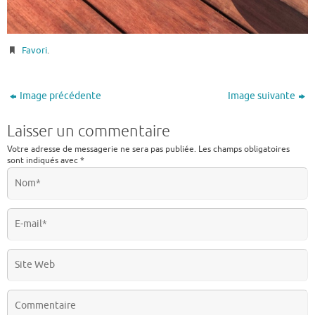
Favori
.
Image précédente
Image suivante
Laisser un commentaire
Votre adresse de messagerie ne sera pas publiée.
Les champs obligatoires
sont indiqués avec
*