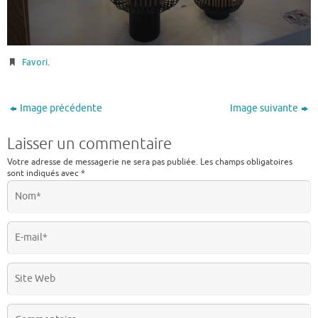
Favori
.
Image précédente
Image suivante
Laisser un commentaire
Votre adresse de messagerie ne sera pas publiée.
Les champs obligatoires
sont indiqués avec
*