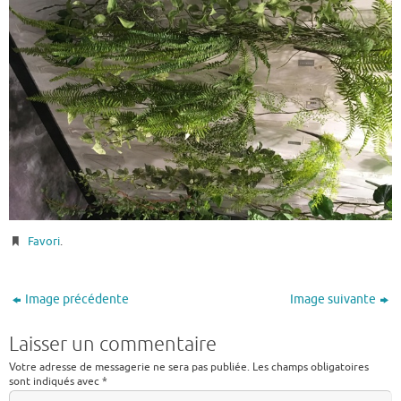
Favori
.
Image précédente
Image suivante
Laisser un commentaire
Votre adresse de messagerie ne sera pas publiée.
Les champs obligatoires
sont indiqués avec
*